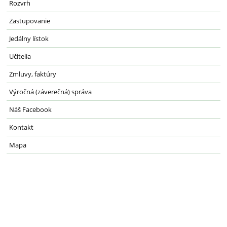
Rozvrh
Zastupovanie
Jedálny lístok
Učitelia
Zmluvy, faktúry
Výročná (záverečná) správa
Náš Facebook
Kontakt
Mapa